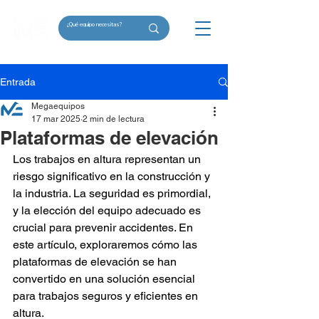
Entrada
Megaequipos
17 mar 2025
2 min de lectura
Plataformas de elevación
Los trabajos en altura representan un 
riesgo significativo en la construcción y 
la industria. La seguridad es primordial, 
y la elección del equipo adecuado es 
crucial para prevenir accidentes. En 
este artículo, exploraremos cómo las 
plataformas de elevación se han 
convertido en una solución esencial 
para trabajos seguros y eficientes en 
altura.