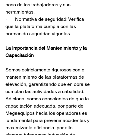
peso de los trabajadores y sus 
herramientas.
·       Normativa de seguridad: Verifica 
que la plataforma cumpla con las 
normas de seguridad vigentes.
La Importancia del Mantenimiento y la 
Capacitación
Somos estrictamente rigurosos con el 
mantenimiento de las plataformas de 
elevación, garantizando que en obra se 
cumplan las actividades a cabalidad.
Adicional somos conscientes de que la 
capacitación adecuada, por parte de 
Megaequipos hacia los operadores es 
fundamental para prevenir accidentes y 
maximizar la eficiencia, por ello, 
siempre brindamos inducción de 