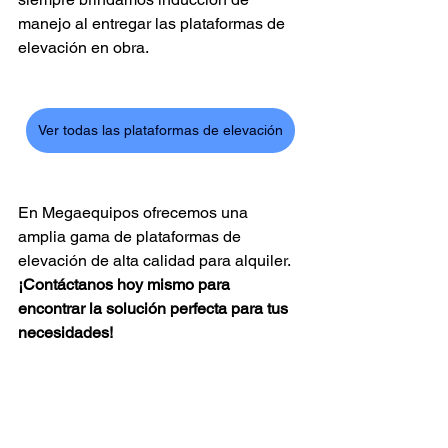
manejo al entregar las plataformas de 
elevación en obra.
Ver todas las plataformas de elevación
En Megaequipos ofrecemos una 
amplia gama de plataformas de 
elevación de alta calidad para alquiler. 
¡Contáctanos hoy mismo para 
encontrar la solución perfecta para tus 
necesidades!