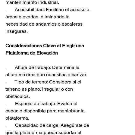
mantenimiento industrial.
·       Accesibilidad: Facilitan el acceso a 
áreas elevadas, eliminando la 
necesidad de andamios o escaleras 
inseguras.
Consideraciones Clave al Elegir una 
Plataforma de Elevación
·       Altura de trabajo: Determina la 
altura máxima que necesitas alcanzar.
·       Tipo de terreno: Considera si el 
terreno es plano, irregular o con 
obstáculos.
·       Espacio de trabajo: Evalúa el 
espacio disponible para maniobrar la 
plataforma.
·       Capacidad de carga: Asegúrate de 
que la plataforma pueda soportar el 