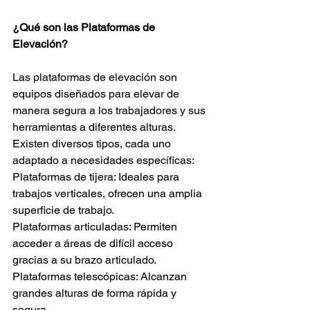
¿Qué son las Plataformas de 
Elevación?
Las plataformas de elevación son 
equipos diseñados para elevar de 
manera segura a los trabajadores y sus 
herramientas a diferentes alturas. 
Existen diversos tipos, cada uno 
adaptado a necesidades específicas:
Plataformas de tijera: Ideales para 
trabajos verticales, ofrecen una amplia 
superficie de trabajo.
Plataformas articuladas: Permiten 
acceder a áreas de difícil acceso 
gracias a su brazo articulado.
Plataformas telescópicas: Alcanzan 
grandes alturas de forma rápida y 
segura.