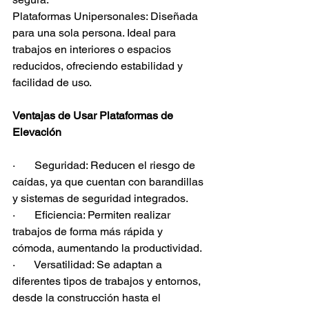
Plataformas Unipersonales: Diseñada 
para una sola persona. Ideal para 
trabajos en interiores o espacios 
reducidos, ofreciendo estabilidad y 
facilidad de uso.
Ventajas de Usar Plataformas de 
Elevación
·       Seguridad: Reducen el riesgo de 
caídas, ya que cuentan con barandillas 
y sistemas de seguridad integrados.
·       Eficiencia: Permiten realizar 
trabajos de forma más rápida y 
cómoda, aumentando la productividad.
·       Versatilidad: Se adaptan a 
diferentes tipos de trabajos y entornos, 
desde la construcción hasta el 