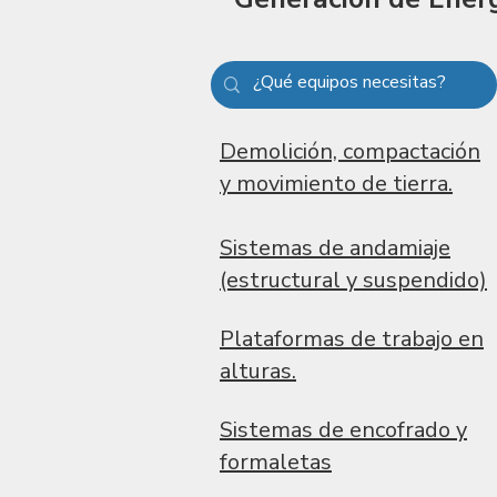
​Demolición, compactación
y movimiento de tierra.
Sistemas de andamiaje
(estructural y suspendido)
Plataformas de trabajo en
alturas.
Sistemas de encofrado y
formaletas