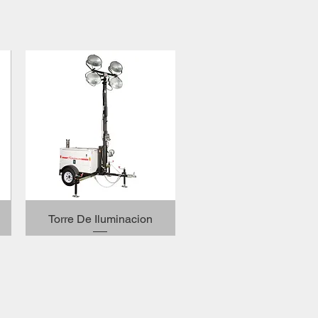
Vista rápida
Torre De Iluminacion