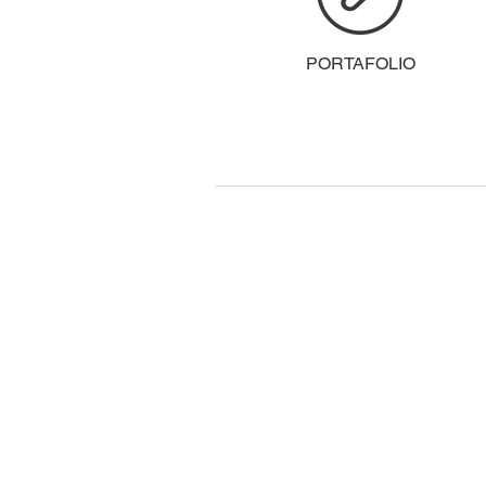
PORTAFOLIO