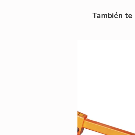
También te 