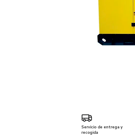
Servicio de entrega y
recogida