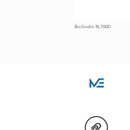
Bicilindro RL700D