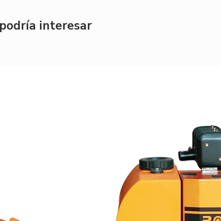
podría interesar