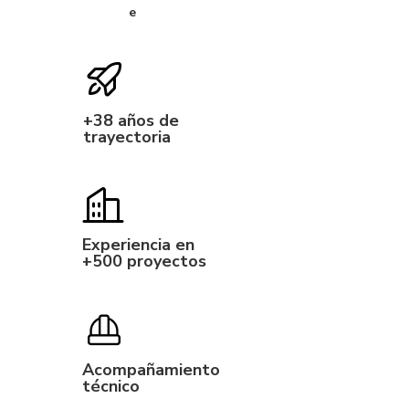
e
+38 años de
trayectoria
Experiencia en
+500 proyectos
Acompañamiento
técnico