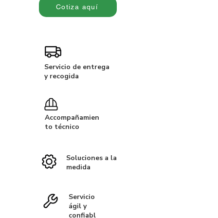
Cotiza aquí
Servicio de entrega
y recogida
Accompañamien
to técnico
Soluciones a la
medida
Servicio
ágil y
confiabl