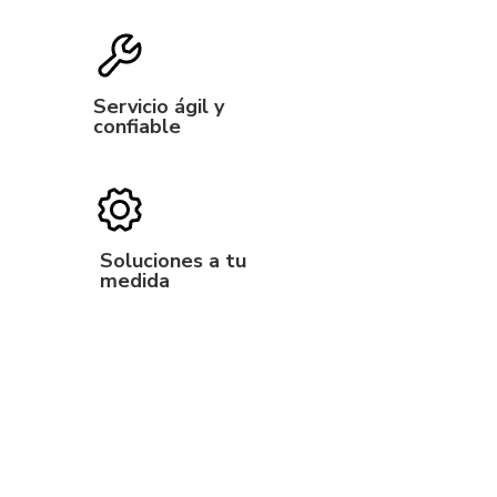
Servicio ágil y
confiable
Soluciones a tu
medida