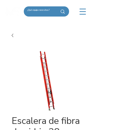
Escalera de fibra