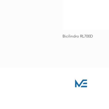
Bicilindro RL700D