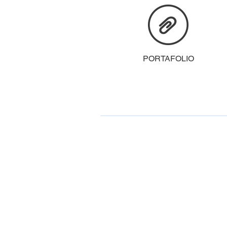
PORTAFOLIO