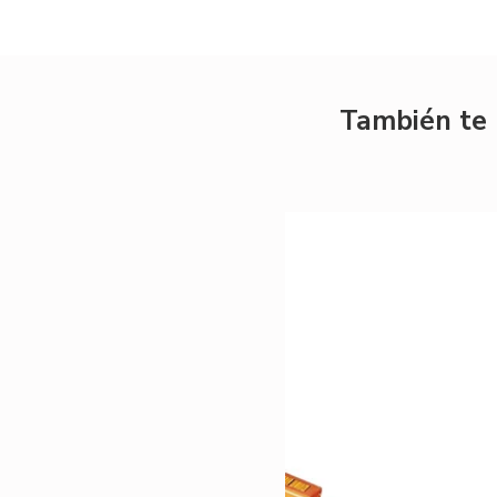
También te 