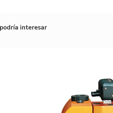
podría interesar