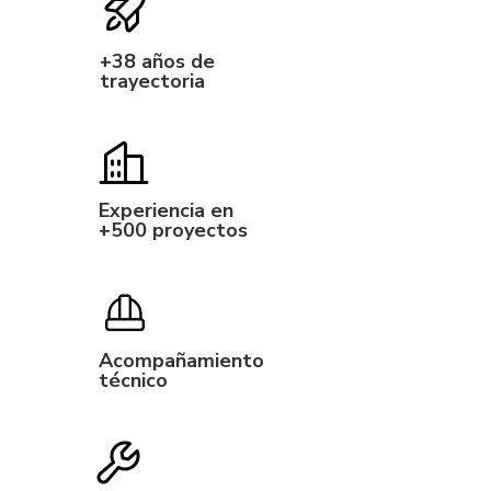
+38 años de
trayectoria
Experiencia en
+500 proyectos
Acompañamiento
técnico