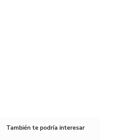
También te podría interesar