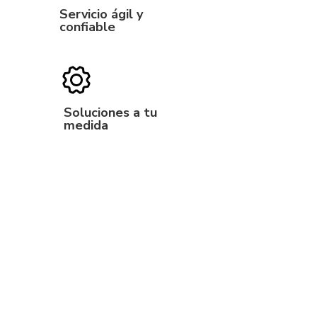
Servicio ágil y
confiable
Soluciones a tu
medida