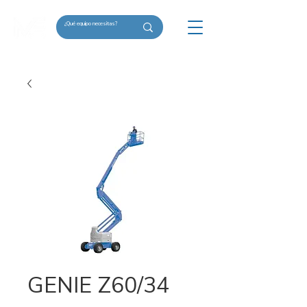
GENIE Z60/34