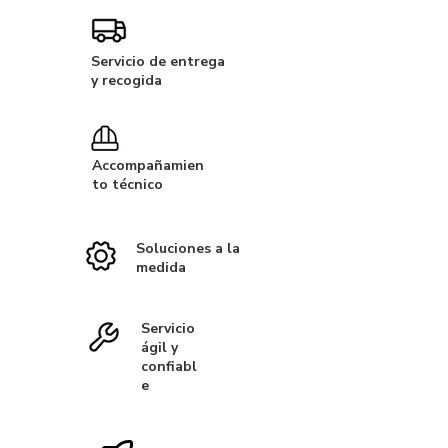
Servicio de entrega
y recogida
Accompañamien
to técnico
Soluciones a la
medida
Servicio
ágil y
confiabl
e