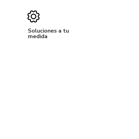
Soluciones a tu
medida