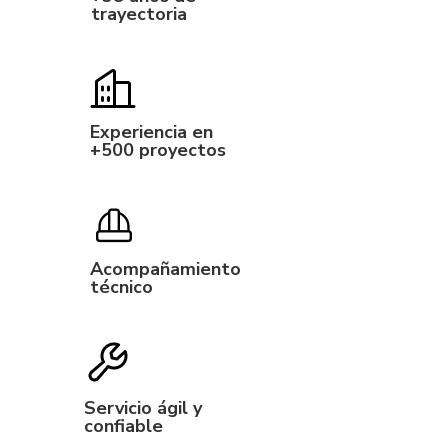
trayectoria
Experiencia en
+500 proyectos
Acompañamiento
técnico
Servicio ágil y
confiable