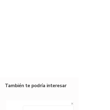
También te podría interesar